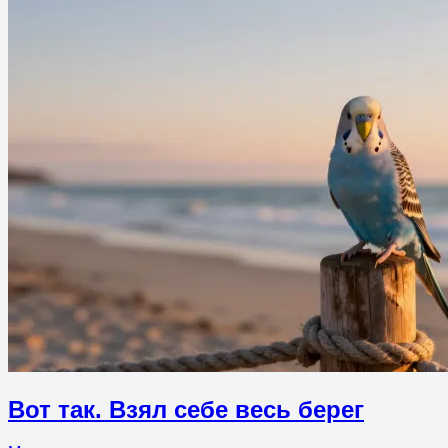
Вот так. Взял себе весь берег