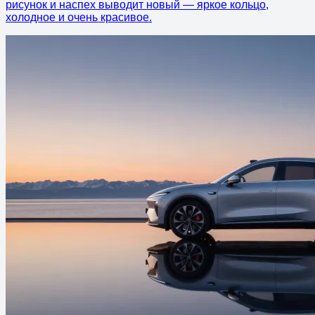
рисунок и наспех выводит новый — яркое кольцо,
холодное и очень красивое.