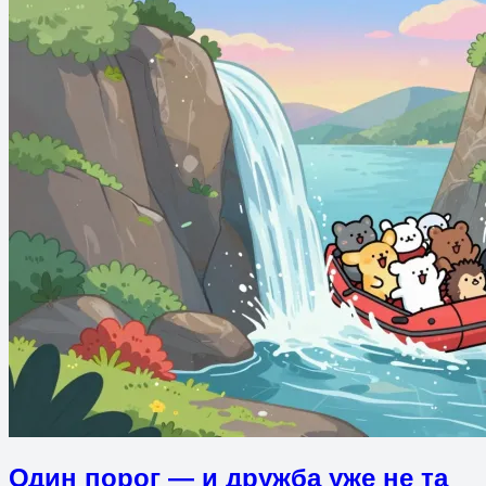
Один порог — и дружба уже не та