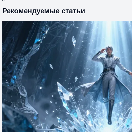
Рекомендуемые статьи