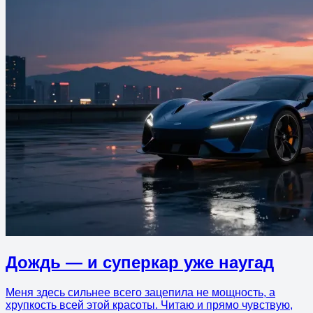
Дождь — и суперкар уже наугад
Меня здесь сильнее всего зацепила не мощность, а
хрупкость всей этой красоты. Читаю и прямо чувствую,