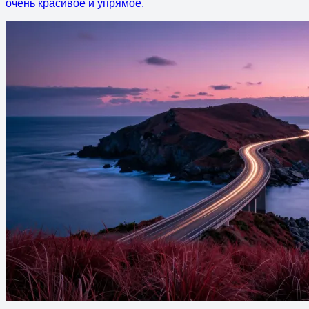
очень красивое и упрямое.