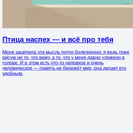
Птица наспех — и всё про тебя
Меня зацепила эта мысль почти болезненно: я ведь тоже
рисую не то, что вижу, а то, что у меня давно уложено в
голове. И в этом есть что-то неловкое и очень
человеческое — память не бережёт мир, она делает его
удобным.