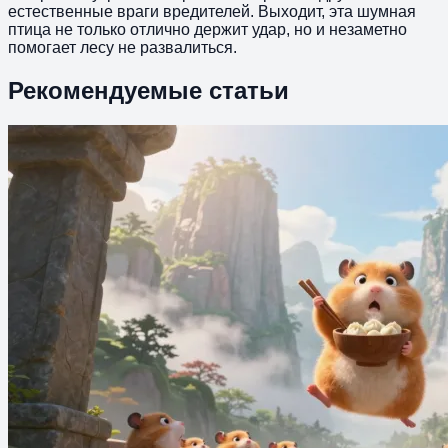
естественные враги вредителей. Выходит, эта шумная
птица не только отлично держит удар, но и незаметно
помогает лесу не развалиться.
Рекомендуемые статьи