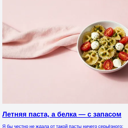
Летняя паста, а белка — с запасом
Я бы честно не ждала от такой пасты ничего серьёзного: