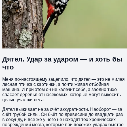
Дятел. Удар за ударом — и хоть бы
что
Меня по-настоящему зацепило, что дятел — это не милая
лесная птичка с картинки, а почти живая отбойная
машина. И при этом он не калечит себя, а заодно тихо
спасает деревья от насекомых, которые могут выкосить
целые участки леса.
Дятел выживает не за счёт аккуратности. Наоборот — за
счёт грубой силы. Он бьёт по древесине до двадцати раз
в секунду, и всё же у него не находят тех хронических
повреждений мозга, которые при похожих ударах быстро