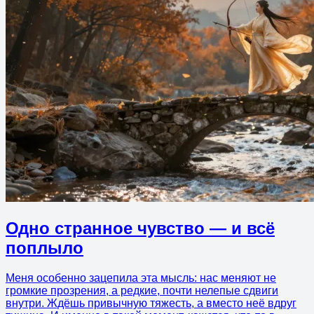
Одно странное чувство — и всё
поплыло
Меня особенно зацепила эта мысль: нас меняют не
громкие прозрения, а редкие, почти нелепые сдвиги
внутри. Ждёшь привычную тяжесть, а вместо неё вдруг