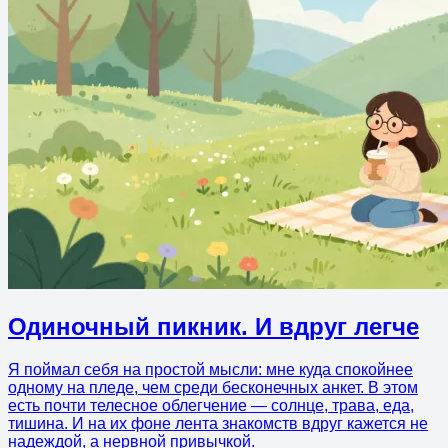
Одиночный пикник. И вдруг легче
Я поймал себя на простой мысли: мне куда спокойнее
одному на пледе, чем среди бесконечных анкет. В этом
есть почти телесное облегчение — солнце, трава, еда,
тишина. И на их фоне лента знакомств вдруг кажется не
надеждой, а нервной привычкой.