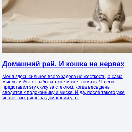
Домашний рай. И кошка на нервах
Меня здесь сильнее всего задела не жесткость, а сама
мысль: избыток заботы тоже может ломать. Я легко
представил эту скуку за стеклом, когда весь день
сводится к подоконнику и миске. И да, после такого уже
иначе смотришь на домашний уют.