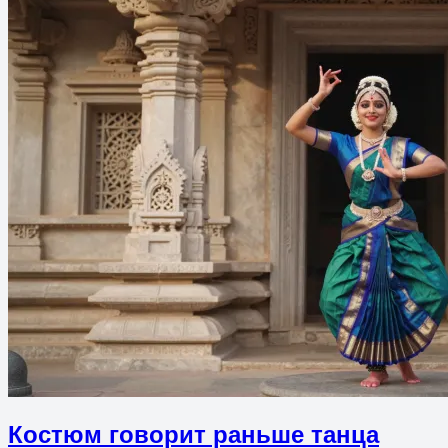
Костюм говорит раньше танца