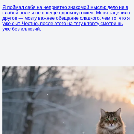
Я поймал себя на неприятно знакомой мысли: дело не в
слабой воле и не в «ещё одном кусочке». Меня зацепило
другое — мозгу важнее обещание сладкого, чем то, что я
уже сыт. Честно, после этого на тягу к торту смотришь
уже без иллюзий.