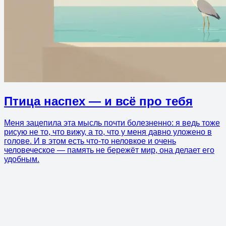
Птица наспех — и всё про тебя
Меня зацепила эта мысль почти болезненно: я ведь тоже
рисую не то, что вижу, а то, что у меня давно уложено в
голове. И в этом есть что-то неловкое и очень
человеческое — память не бережёт мир, она делает его
удобным.