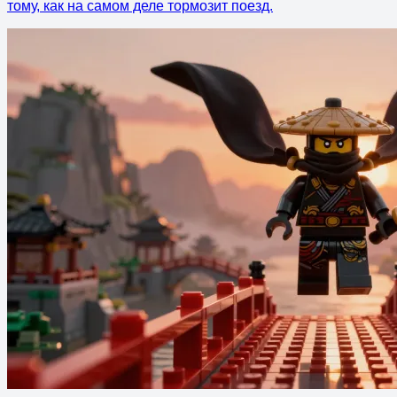
тому, как на самом деле тормозит поезд.