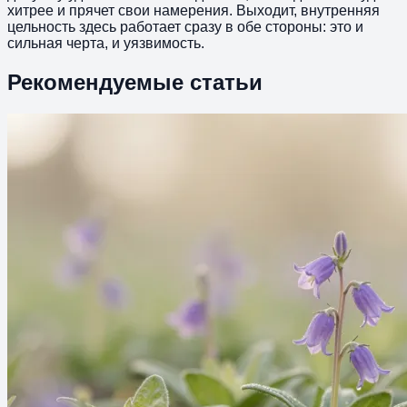
хитрее и прячет свои намерения. Выходит, внутренняя
цельность здесь работает сразу в обе стороны: это и
сильная черта, и уязвимость.
Рекомендуемые статьи