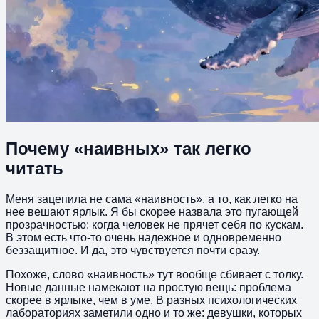
Почему «наивных» так легко
читать
Меня зацепила не сама «наивность», а то, как легко на
нее вешают ярлык. Я бы скорее назвала это пугающей
прозрачностью: когда человек не прячет себя по кускам.
В этом есть что-то очень надежное и одновременно
беззащитное. И да, это чувствуется почти сразу.
Похоже, слово «наивность» тут вообще сбивает с толку.
Новые данные намекают на простую вещь: проблема
скорее в ярлыке, чем в уме. В разных психологических
лабораториях заметили одно и то же: девушки, которых