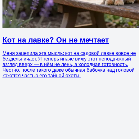
Кот на лавке? Он не мечтает
Меня зацепила эта мысль: кот на садовой лавке вовсе не
бездельничает. Я теперь иначе вижу этот неподвижный
взгляд вверх — в нём не лень, а холодная готовность.
Честно, после такого даже обычная бабочка над головой
кажется частью его тайной охоты.