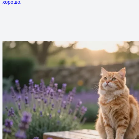
хорошо.