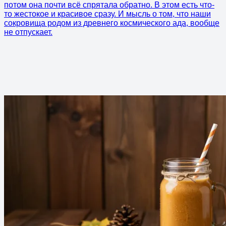
потом она почти всё спрятала обратно. В этом есть что-
то жестокое и красивое сразу. И мысль о том, что наши
сокровища родом из древнего космического ада, вообще
не отпускает.