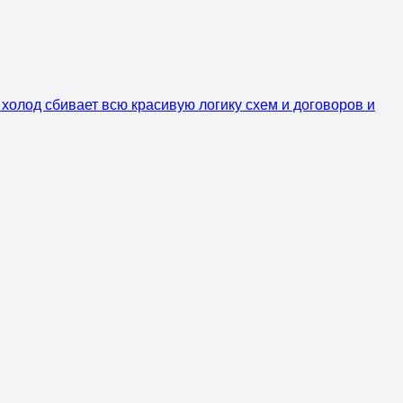
ь холод сбивает всю красивую логику схем и договоров и