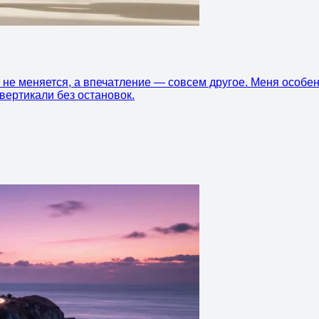
е не меняется, а впечатление — совсем другое. Меня особен
 вертикали без остановок.