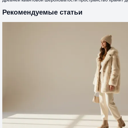
Рекомендуемые статьи