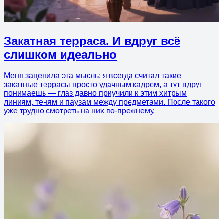
Закатная терраса. И вдруг всё
слишком идеально
Меня зацепила эта мысль: я всегда считал такие
закатные террасы просто удачным кадром, а тут вдруг
понимаешь — глаз давно приучили к этим хитрым
линиям, теням и паузам между предметами. После такого
уже трудно смотреть на них по-прежнему.