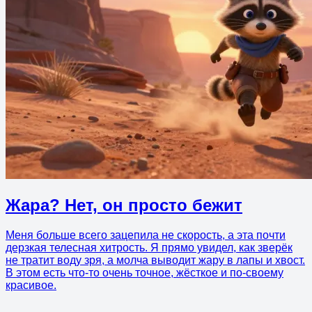
Жара? Нет, он просто бежит
Меня больше всего зацепила не скорость, а эта почти
дерзкая телесная хитрость. Я прямо увидел, как зверёк
не тратит воду зря, а молча выводит жару в лапы и хвост.
В этом есть что-то очень точное, жёсткое и по-своему
красивое.