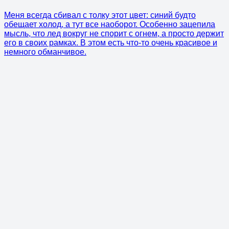
Меня всегда сбивал с толку этот цвет: синий будто
обещает холод, а тут все наоборот. Особенно зацепила
мысль, что лед вокруг не спорит с огнем, а просто держит
его в своих рамках. В этом есть что-то очень красивое и
немного обманчивое.