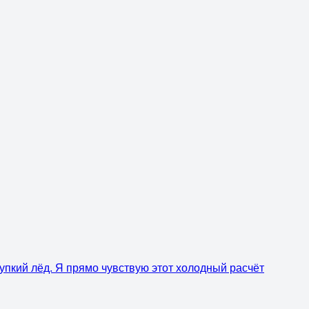
рупкий лёд. Я прямо чувствую этот холодный расчёт