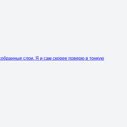
собранные слои. Я и сам скорее поверю в тонкую